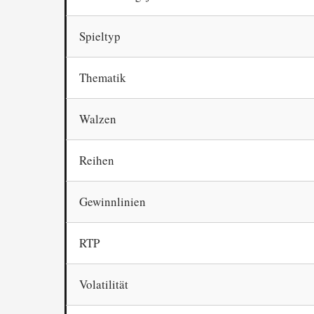
Spieltyp
Thematik
Walzen
Reihen
Gewinnlinien
RTP
Volatilität