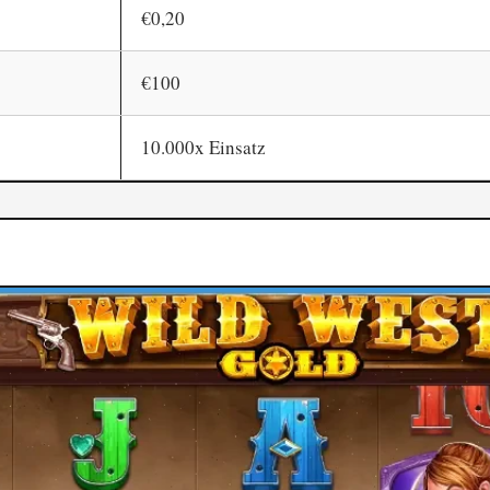
€0,20
€100
10.000x Einsatz