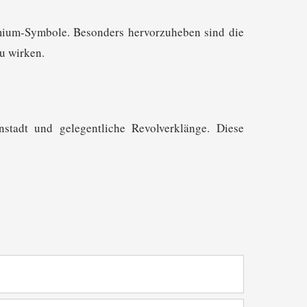
emium-Symbole. Besonders hervorzuheben sind die
zu wirken.
stadt und gelegentliche Revolverklänge. Diese