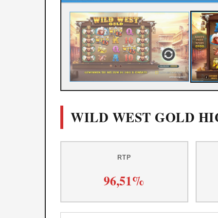
WILD WEST GOLD HI
RTP
96,51%