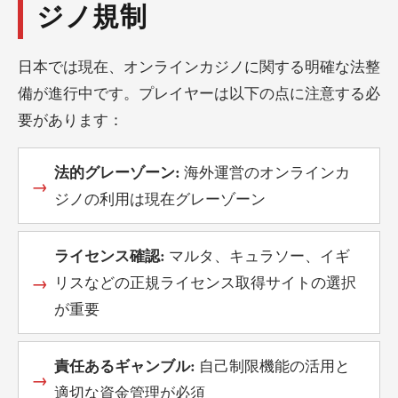
ジノ規制
日本では現在、オンラインカジノに関する明確な法整
備が進行中です。プレイヤーは以下の点に注意する必
要があります：
法的グレーゾーン:
海外運営のオンラインカ
ジノの利用は現在グレーゾーン
ライセンス確認:
マルタ、キュラソー、イギ
リスなどの正規ライセンス取得サイトの選択
が重要
責任あるギャンブル:
自己制限機能の活用と
適切な資金管理が必須