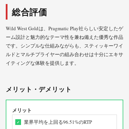
総合評価
Wild West Goldは、Pragmatic Play社らしい安定したゲ
ーム設計と魅力的なテーマ性を兼ね備えた優秀な作品
です。シンプルな仕組みながらも、スティッキーワイ
ルドとマルチプライヤーの組み合わせは十分にエキサ
イティングな体験を提供します。
メリット・デメリット
メリット
業界平均を上回る96.51%のRTP