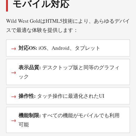
モバイル対応
Wild West GoldはHTML5技術により、あらゆるデバイ
スで最適な体験を提供します：
対応OS:
iOS、Android、タブレット
表示品質:
デスクトップ版と同等のグラフィ
ック
操作性:
タッチ操作に最適化されたUI
機能制限:
すべての機能がモバイルでも利用
可能