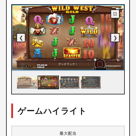
❮
❯
ゲームハイライト
最大配当