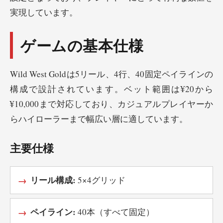
実現しています。
ゲームの基本仕様
Wild West Goldは5リール、4行、40固定ペイラインの
構成で設計されています。ベット範囲は¥20から
¥10,000まで対応しており、カジュアルプレイヤーか
らハイローラーまで幅広い層に適しています。
主要仕様
リール構成:
5×4グリッド
ペイライン:
40本（すべて固定）