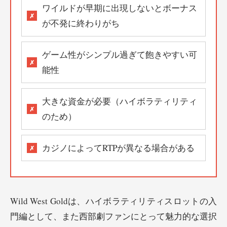
ワイルドが早期に出現しないとボーナス
が不発に終わりがち
ゲーム性がシンプル過ぎて飽きやすい可
能性
大きな資金が必要（ハイボラティリティ
のため）
カジノによってRTPが異なる場合がある
Wild West Goldは、ハイボラティリティスロットの入
門編として、また西部劇ファンにとって魅力的な選択