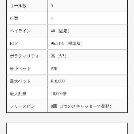
リール数
5
行数
4
ペイライン
40（固定）
RTP
96.51%（標準版）
ボラティリティ
高（5/5）
最小ベット
¥20
最大ベット
¥10,000
最大配当
10,000倍
フリースピン
8回（3つのスキャッターで発動）