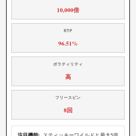
10,000倍
RTP
96.51%
ボラティリティ
高
フリースピン
8回
注目機能:
スティッキーワイルドと最大5倍