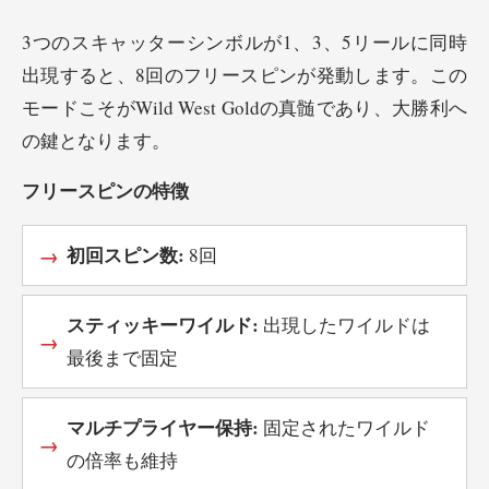
3つのスキャッターシンボルが1、3、5リールに同時
出現すると、8回のフリースピンが発動します。この
モードこそがWild West Goldの真髄であり、大勝利へ
の鍵となります。
フリースピンの特徴
初回スピン数:
8回
スティッキーワイルド:
出現したワイルドは
最後まで固定
マルチプライヤー保持:
固定されたワイルド
の倍率も維持