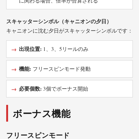
に関わる場合、倍率が合算される
スキャッターシンボル（キャニオンの夕日）
キャニオンに沈む夕日がスキャッターシンボルです：
出現位置:
1、3、5リールのみ
機能:
フリースピンモード発動
必要個数:
3個でボーナス開始
ボーナス機能
フリースピンモード