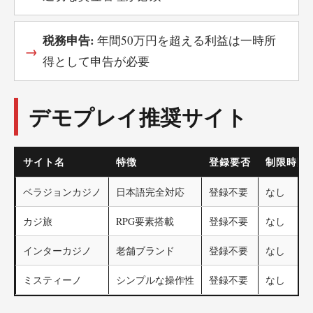
税務申告:
年間50万円を超える利益は一時所
得として申告が必要
デモプレイ推奨サイト
サイト名
特徴
登録要否
制限時間
ベラジョンカジノ
日本語完全対応
登録不要
なし
カジ旅
RPG要素搭載
登録不要
なし
インターカジノ
老舗ブランド
登録不要
なし
ミスティーノ
シンプルな操作性
登録不要
なし